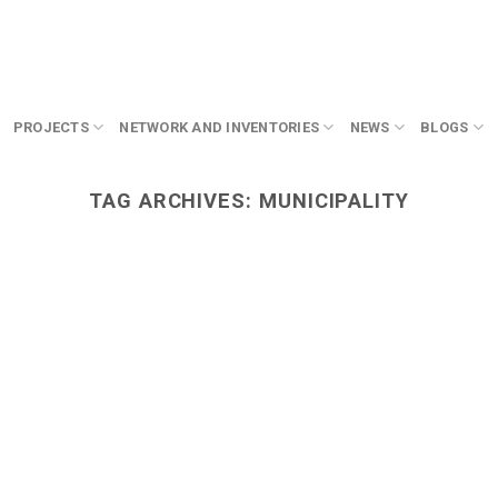
PROJECTS
NETWORK AND INVENTORIES
NEWS
BLOGS
TAG ARCHIVES:
MUNICIPALITY