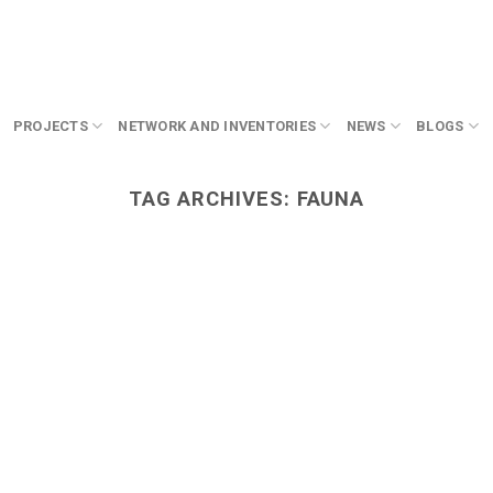
PROJECTS
NETWORK AND INVENTORIES
NEWS
BLOGS
TAG ARCHIVES:
FAUNA