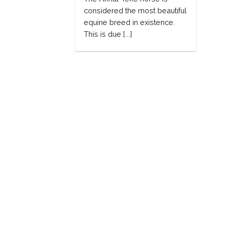
considered the most beautiful
equine breed in existence.
This is due [...]