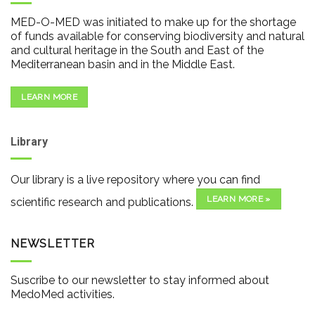
MED-O-MED was initiated to make up for the shortage
of funds available for conserving biodiversity and natural
and cultural heritage in the South and East of the
Mediterranean basin and in the Middle East.
LEARN MORE
Library
Our library is a live repository where you can find
LEARN MORE »
scientific research and publications.
NEWSLETTER
Suscribe to our newsletter to stay informed about
MedoMed activities.