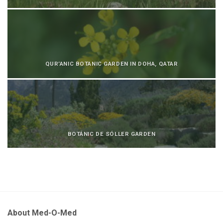
QUR’ANIC BOTANIC GARDEN IN DOHA, QATAR
BOTÁNIC DE SÓLLER GARDEN
About Med-O-Med