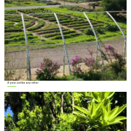
A year unlike any other