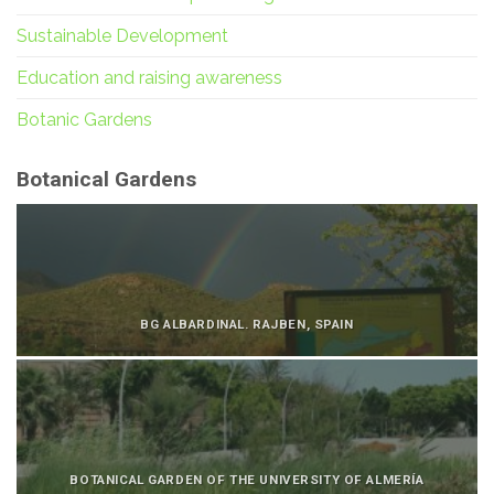
Sustainable Development
Education and raising awareness
Botanic Gardens
Botanical Gardens
BG ALBARDINAL. RAJBEN, SPAIN
BOTANICAL GARDEN OF THE UNIVERSITY OF ALMERÍA