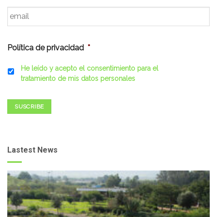
Email
*
Política de privacidad
*
He leído y acepto el consentimiento para el
tratamiento de mis datos personales
SUSCRIBE
Lastest News