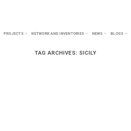
PROJECTS
NETWORK AND INVENTORIES
NEWS
BLOGS
TAG ARCHIVES:
SICILY