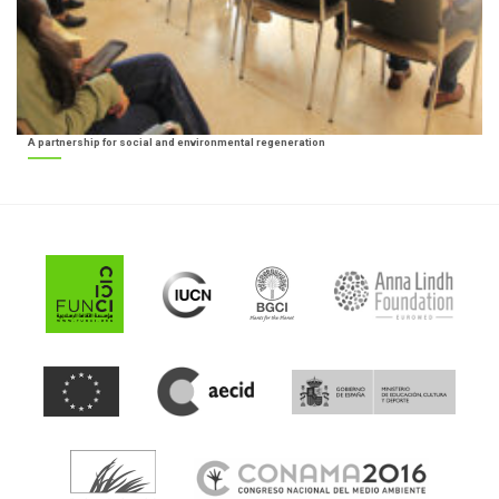
A partnership for social and environmental regeneration