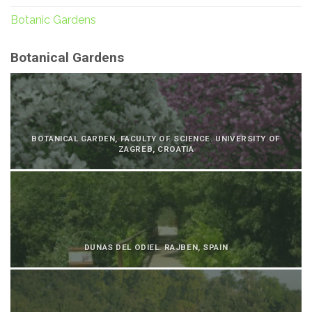
Botanic Gardens
Botanical Gardens
BOTANICAL GARDEN, FACULTY OF SCIENCE. UNIVERSITY OF
ZAGREB, CROATIA
DUNAS DEL ODIEL. RAJBEN, SPAIN