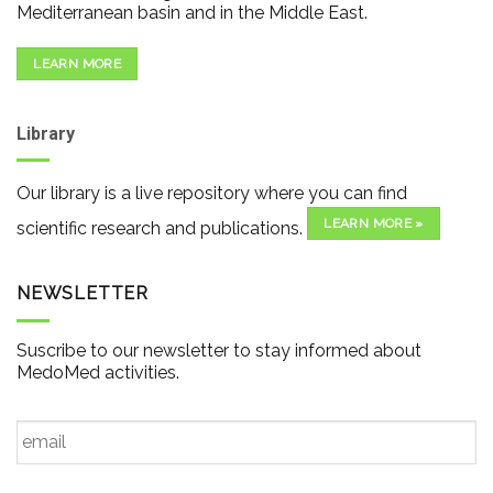
Mediterranean basin and in the Middle East.
LEARN MORE
Library
Our library is a live repository where you can find
LEARN MORE »
scientific research and publications.
NEWSLETTER
Suscribe to our newsletter to stay informed about
MedoMed activities.
Email
*