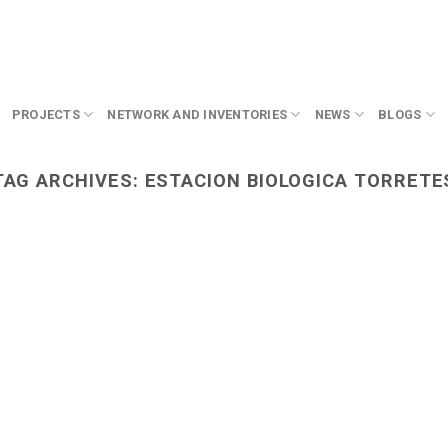
PROJECTS
NETWORK AND INVENTORIES
NEWS
BLOGS
TAG ARCHIVES:
ESTACION BIOLOGICA TORRETE