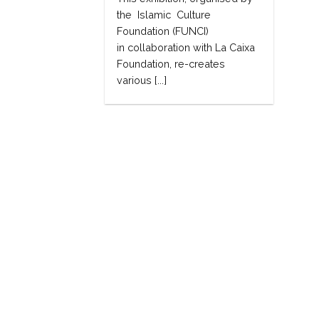
the Islamic Culture
Foundation (FUNCI)
in collaboration with La Caixa
Foundation, re-creates
various [...]