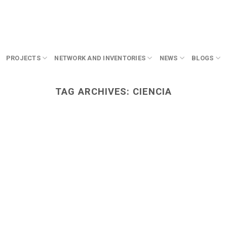
PROJECTS
NETWORK AND INVENTORIES
NEWS
BLOGS
TAG ARCHIVES:
CIENCIA