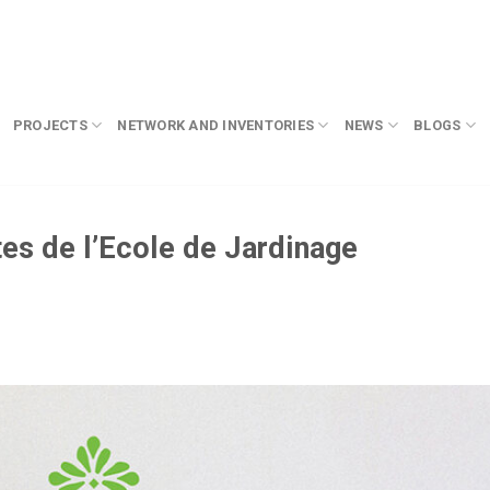
PROJECTS
NETWORK AND INVENTORIES
NEWS
BLOGS
es de l’Ecole de Jardinage