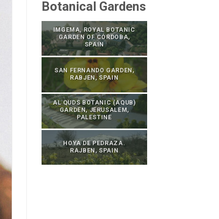
Botanical Gardens
IMGEMA, ROYAL BOTANIC
GARDEN OF CÓRDOBA,
SPAIN
SAN FERNANDO GARDEN,
RABJEN, SPAIN
AL QUDS BOTANIC (AQUB)
GARDEN, JERUSALEM,
PALESTINE
HOYA DE PEDRAZA.
RAJBEN, SPAIN