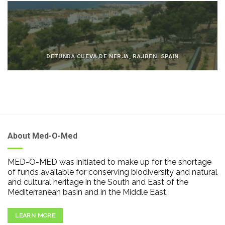
DETUNDA CUEVA DE NERJA, RAJBEN. SPAIN
About Med-O-Med
MED-O-MED was initiated to make up for the shortage
of funds available for conserving biodiversity and natural
and cultural heritage in the South and East of the
Mediterranean basin and in the Middle East.
LEARN MORE