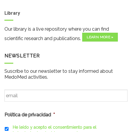
Library
Our library is a live repository where you can find
LEARN MORE »
scientific research and publications.
NEWSLETTER
Suscribe to our newsletter to stay informed about
MedoMed activities.
Email
*
Política de privacidad
*
He leído y acepto el consentimiento para el