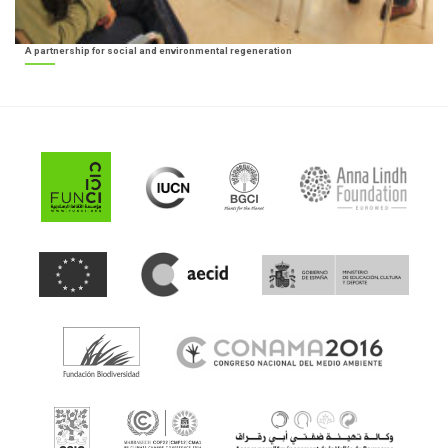
A partnership for social and environmental regeneration