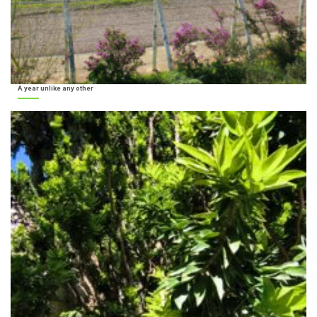
A year unlike any other