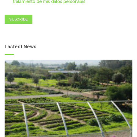
tratamiento de mis datos personales
SUSCRIBE
Lastest News