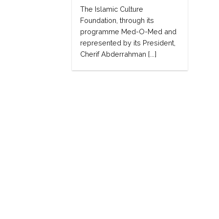
The Islamic Culture
Foundation, through its
programme Med-O-Med and
represented by its President,
Cherif Abderrahman [...]