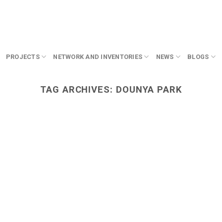
PROJECTS
NETWORK AND INVENTORIES
NEWS
BLOGS
TAG ARCHIVES:
DOUNYA PARK