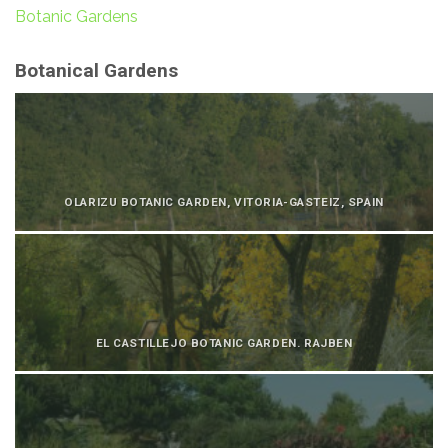
Botanic Gardens
Botanical Gardens
OLARIZU BOTANIC GARDEN, VITORIA-GASTEIZ, SPAIN
EL CASTILLEJO BOTANIC GARDEN. RAJBEN