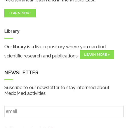
LEARN MORE
Library
Our library is a live repository where you can find
LEARN MORE »
scientific research and publications.
NEWSLETTER
Suscribe to our newsletter to stay informed about
MedoMed activities.
Email
*