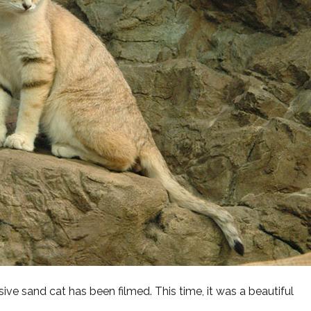
lusive sand cat has been filmed. This time, it was a beautiful