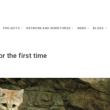
PROJECTS
NETWORK AND INVENTORIES
NEWS
BLOGS
r the first time