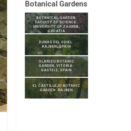
Botanical Gardens
BOTANICAL GARDEN,
FACULTY OF SCIENCE.
UNIVERSITY OF ZAGREB,
CROATIA
DUNAS DEL ODIEL.
RAJBEN, SPAIN
OLARIZU BOTANIC
GARDEN, VITORIA-
GASTEIZ, SPAIN
EL CASTILLEJO BOTANIC
GARDEN. RAJBEN