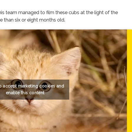
is team managed to film these cubs at the light of the
e than six or eight months old.
to accept marketing cookies and
enable this content