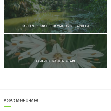
GARDEN D’ESSAI DU HAMMA, ARGEL, ARGELIA
EL ALJIBE. RAJBEN. SPAIN
About Med-O-Med