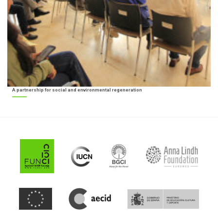
A partnership for social and environmental regeneration