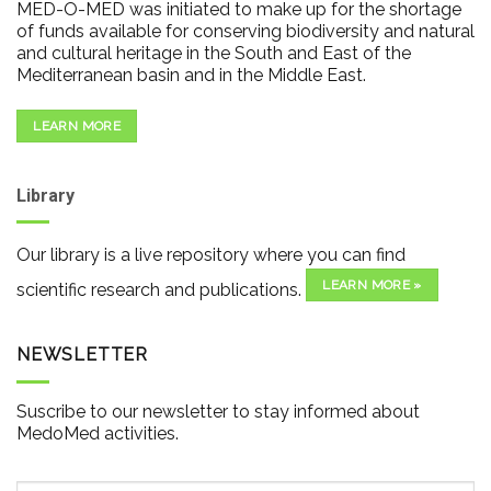
MED-O-MED was initiated to make up for the shortage
of funds available for conserving biodiversity and natural
and cultural heritage in the South and East of the
Mediterranean basin and in the Middle East.
LEARN MORE
Library
Our library is a live repository where you can find
LEARN MORE »
scientific research and publications.
NEWSLETTER
Suscribe to our newsletter to stay informed about
MedoMed activities.
Email
*