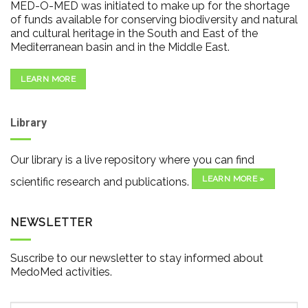
MED-O-MED was initiated to make up for the shortage
of funds available for conserving biodiversity and natural
and cultural heritage in the South and East of the
Mediterranean basin and in the Middle East.
LEARN MORE
Library
Our library is a live repository where you can find
LEARN MORE »
scientific research and publications.
NEWSLETTER
Suscribe to our newsletter to stay informed about
MedoMed activities.
Email
*