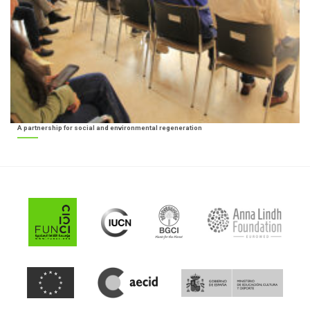
A partnership for social and environmental regeneration