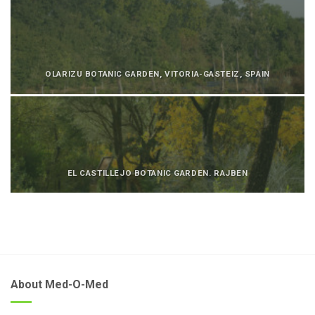
OLARIZU BOTANIC GARDEN, VITORIA-GASTEIZ, SPAIN
EL CASTILLEJO BOTANIC GARDEN. RAJBEN
About Med-O-Med