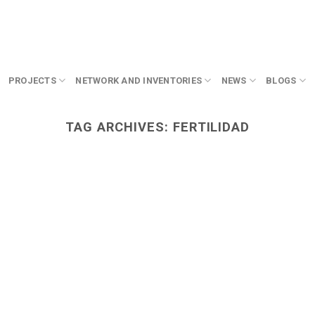
PROJECTS
NETWORK AND INVENTORIES
NEWS
BLOGS
TAG ARCHIVES:
FERTILIDAD