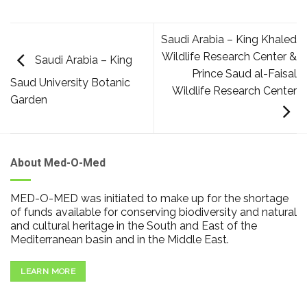
Saudi Arabia – King Khaled
Wildlife Research Center &
Saudi Arabia – King
Prince Saud al-Faisal
Saud University Botanic
Wildlife Research Center
Garden
About Med-O-Med
MED-O-MED was initiated to make up for the shortage
of funds available for conserving biodiversity and natural
and cultural heritage in the South and East of the
Mediterranean basin and in the Middle East.
LEARN MORE