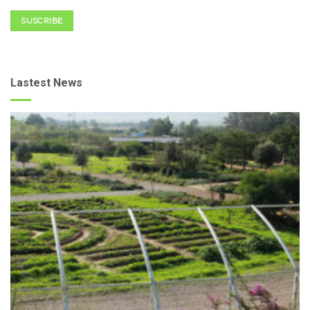
SUSCRIBE
Lastest News