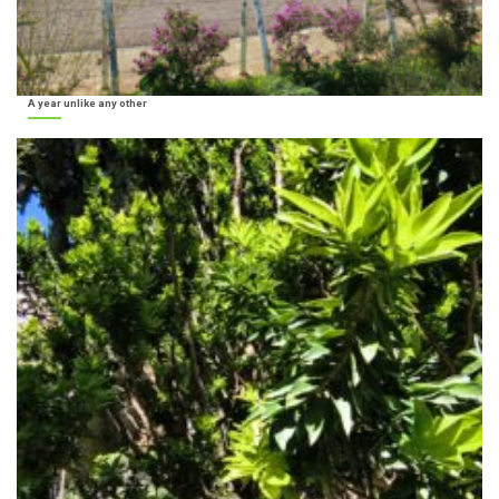
A year unlike any other