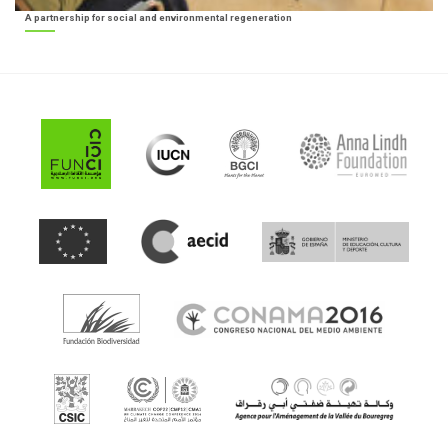
A partnership for social and environmental regeneration