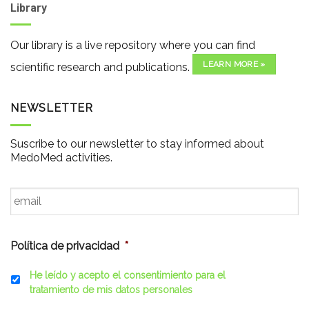
Library
Our library is a live repository where you can find
LEARN MORE »
scientific research and publications.
NEWSLETTER
Suscribe to our newsletter to stay informed about
MedoMed activities.
Email
*
Política de privacidad
*
He leído y acepto el consentimiento para el
tratamiento de mis datos personales