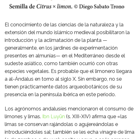
El conocimiento de las ciencias de la naturaleza y la
extensión del mundo islámico medieval posibilitaron la
introducción y la aclimatación de la planta —
generalmente, en los jardines de experimentación
presentes en almunias— en el Mediterráneo desde el
sudeste asiático, como también ocurrió con otras
especies vegetales. Es probable que el limonero llegara
a al-Ándalus en torno al siglo X. Sin embargo, no se
tienen prácticamente datos arqueobotánicos de su
presencia en la península ibérica en este periodo.
Los agrónomos andalusíes mencionaron el consumo de
limones y limas.
Ibn Luyūn
(s. XIII-XIV) afirma que «las
limas se conservan rajándolas o agujereándolas e
introduciéndoles sal; también se les echa vinagre de lima