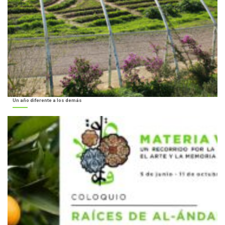
Un año diferente a los demás