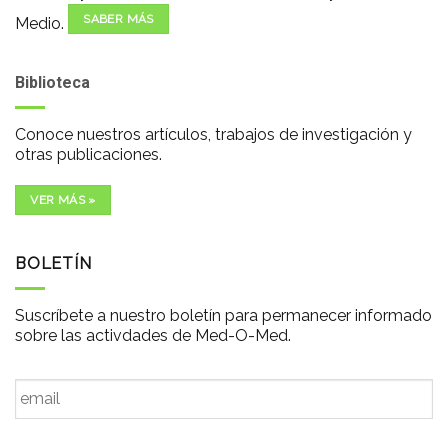
SABER MÁS
Medio.
Biblioteca
Conoce nuestros artículos, trabajos de investigación y
otras publicaciones.
VER MÁS »
BOLETÍN
Suscríbete a nuestro boletín para permanecer informado
sobre las activdades de Med-O-Med.
Email
*