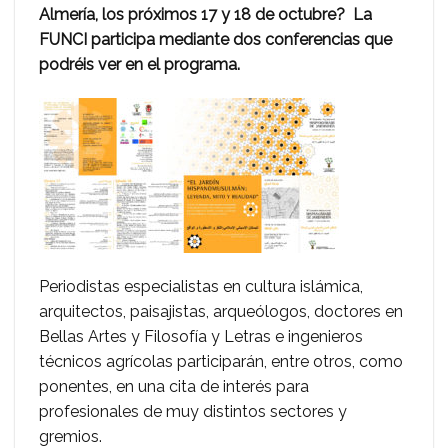
Almería, los próximos 17 y 18 de octubre? La
FUNCI participa mediante dos conferencias que
podréis ver en el programa.
Periodistas especialistas en cultura islámica,
arquitectos, paisajistas, arqueólogos, doctores en
Bellas Artes y Filosofía y Letras e ingenieros
técnicos agrícolas participarán, entre otros, como
ponentes, en una cita de interés para
profesionales de muy distintos sectores y
gremios.