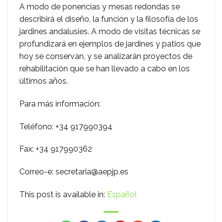
A modo de ponencias y mesas redondas se
describirá el diseño, la función y la filosofía de los
jardines andalusíes. A modo de visitas técnicas se
profundizará en ejemplos de jardines y patios que
hoy se conservan, y se analizarán proyectos de
rehabilitación que se han llevado a cabo en los
últimos años.
Para más información:
Teléfono: +34 917990394
Fax: +34 917990362
Correo-e: secretaria@aepjp.es
This post is available in:
Español