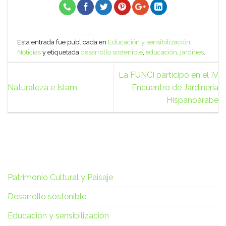
Esta entrada fue publicada en
Educación y sensibilización
,
Noticias
y etiquetada
desarrollo sostenible
,
educación
,
jardines
.
La FUNCI participó en el IV
Naturaleza e Islam
Encuentro de Jardinería
Hispanoárabe
Patrimonio Cultural y Paisaje
Desarrollo sostenible
Educación y sensibilización