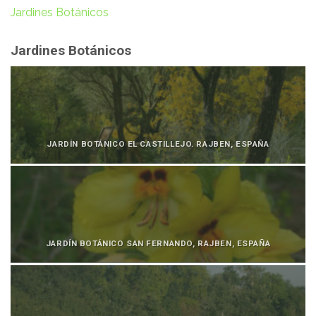
Jardines Botánicos
Jardines Botánicos
JARDÍN BOTÁNICO EL CASTILLEJO. RAJBEN, ESPAÑA
JARDÍN BOTÁNICO SAN FERNANDO, RAJBEN, ESPAÑA