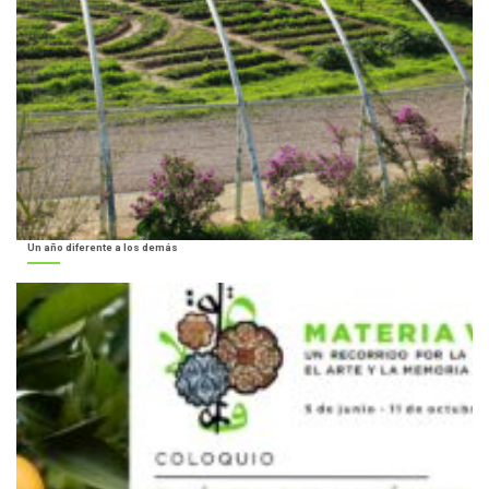
Un año diferente a los demás