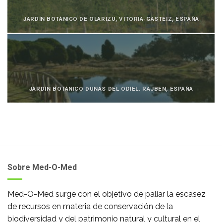
JARDÍN BOTÁNICO DE OLARIZU, VITORIA-GASTEIZ, ESPAÑA
JARDÍN BOTÁNICO DUNAS DEL ODIEL. RAJBEN, ESPAÑA
Sobre Med-O-Med
Med-O-Med surge con el objetivo de paliar la escasez
de recursos en materia de conservación de la
biodiversidad y del patrimonio natural y cultural en el