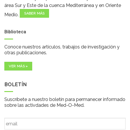
área Sur y Este de la cuenca Mediterránea y en Oriente
SABER MÁS
Medio.
Biblioteca
Conoce nuestros artículos, trabajos de investigación y
otras publicaciones.
VER MÁS »
BOLETÍN
Suscríbete a nuestro boletín para permanecer informado
sobre las activdades de Med-O-Med.
Email
*