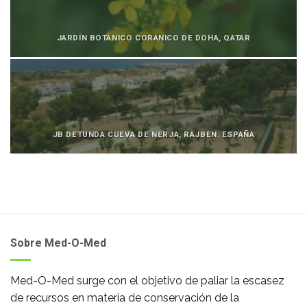
JARDÍN BOTÁNICO CORÁNICO DE DOHA, QATAR
JB DETUNDA CUEVA DE NERJA, RAJBEN. ESPAÑA
Sobre Med-O-Med
Med-O-Med surge con el objetivo de paliar la escasez
de recursos en materia de conservación de la