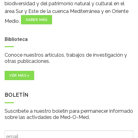
biodiversidad y del patrimonio natural y cultural en el
área Sur y Este de la cuenca Mediterránea y en Oriente
SABER MÁS
Medio.
Biblioteca
Conoce nuestros artículos, trabajos de investigación y
otras publicaciones.
VER MÁS »
BOLETÍN
Suscríbete a nuestro boletín para permanecer informado
sobre las activdades de Med-O-Med.
Email
*