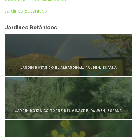
Jardines Botánicos
Jardines Botánicos
JARDÍN BOTÁNICO EL ALBARDINAL. RAJBEN, ESPAÑA
JARDÍN BOTÁNICO TORRE DEL VINAGRE. RAJBEN, ESPAÑA