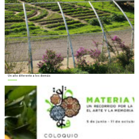
Un año diferente a los demás