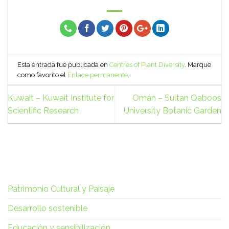
Esta entrada fue publicada en
Centres of Plant Diversity
. Marque
como favorito el
Enlace permanente
.
Kuwait – Kuwait Institute for
Omán – Sultan Qaboos
Scientific Research
University Botanic Garden
Patrimonio Cultural y Paisaje
Desarrollo sostenible
Educación y sensibilización