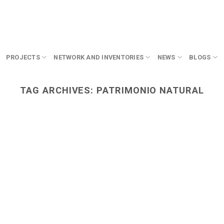
PROJECTS
NETWORK AND INVENTORIES
NEWS
BLOGS
TAG ARCHIVES:
PATRIMONIO NATURAL