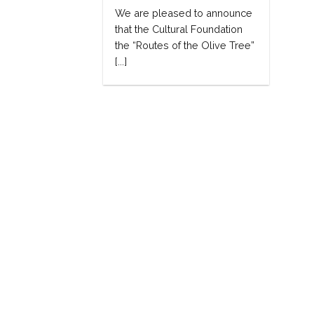
We are pleased to announce
that the Cultural Foundation
the “Routes of the Olive Tree”
[...]