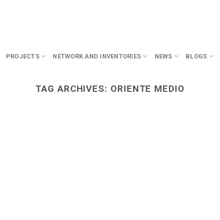
PROJECTS
NETWORK AND INVENTORIES
NEWS
BLOGS
TAG ARCHIVES:
ORIENTE MEDIO