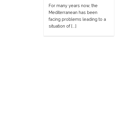
For many years now, the
Mediterranean has been
facing problems leading to a
situation of [...]