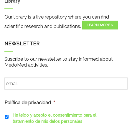
Library
Our library is a live repository where you can find
LEARN MORE »
scientific research and publications.
NEWSLETTER
Suscribe to our newsletter to stay informed about
MedoMed activities.
Email
*
Política de privacidad
*
He leído y acepto el consentimiento para el
tratamiento de mis datos personales