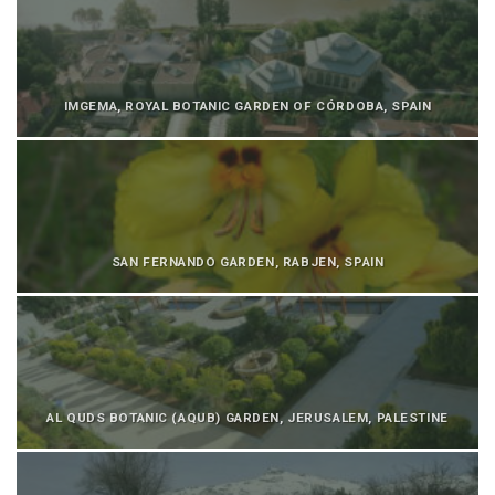
IMGEMA, ROYAL BOTANIC GARDEN OF CÓRDOBA, SPAIN
SAN FERNANDO GARDEN, RABJEN, SPAIN
AL QUDS BOTANIC (AQUB) GARDEN, JERUSALEM, PALESTINE