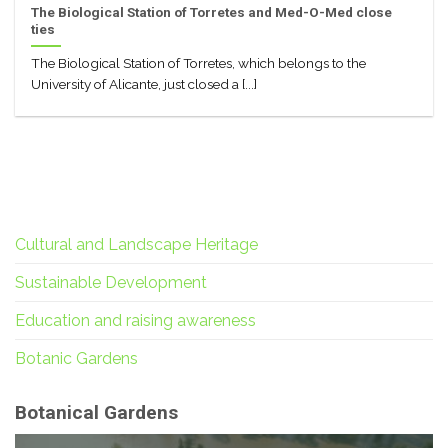
The Biological Station of Torretes and Med-O-Med close
ties
The Biological Station of Torretes, which belongs to the
University of Alicante, just closed a [...]
Cultural and Landscape Heritage
Sustainable Development
Education and raising awareness
Botanic Gardens
Botanical Gardens