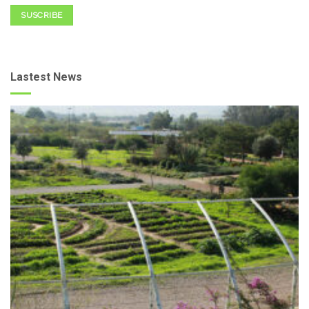
SUSCRIBE
Lastest News