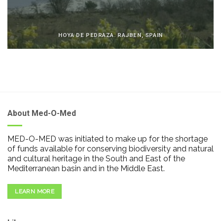
HOYA DE PEDRAZA. RAJBEN, SPAIN
About Med-O-Med
MED-O-MED was initiated to make up for the shortage
of funds available for conserving biodiversity and natural
and cultural heritage in the South and East of the
Mediterranean basin and in the Middle East.
LEARN MORE