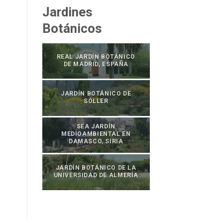
Jardines
Botánicos
REAL JARDÍN BOTÁNICO
DE MADRID, ESPAÑA
JARDÍN BOTÁNICO DE
SÓLLER
SEA JARDÍN
MEDIOAMBIENTAL EN
DAMASCO, SIRIA
JARDÍN BOTÁNICO DE LA
UNIVERSIDAD DE ALMERÍA