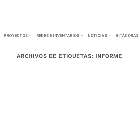
PROYECTOS
REDES E INVENTARIOS
NOTICIAS
BITÁCORAS
ARCHIVOS DE ETIQUETAS:
INFORME