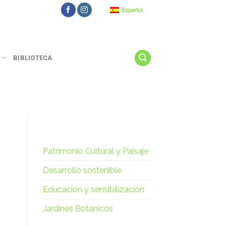
Español
BIBLIOTECA
Patrimonio Cultural y Paisaje
Desarrollo sostenible
Educación y sensibilización
Jardines Botánicos