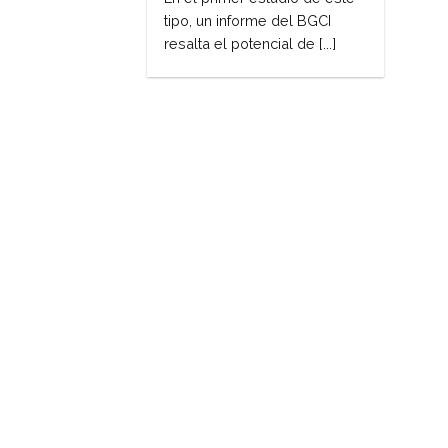
tipo, un informe del BGCI
resalta el potencial de [...]