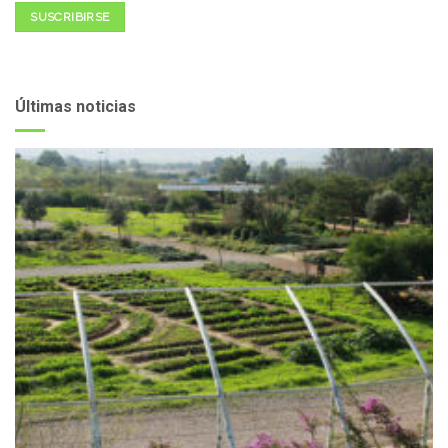
SUSCRIBIRSE
Últimas noticias