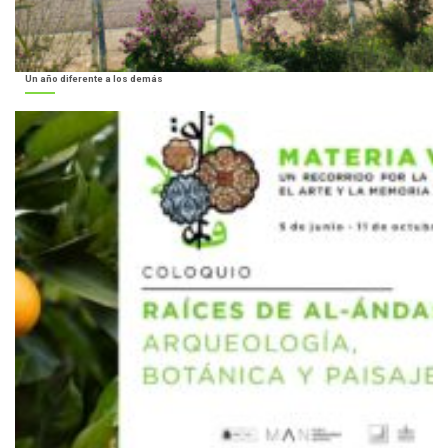
Un año diferente a los demás