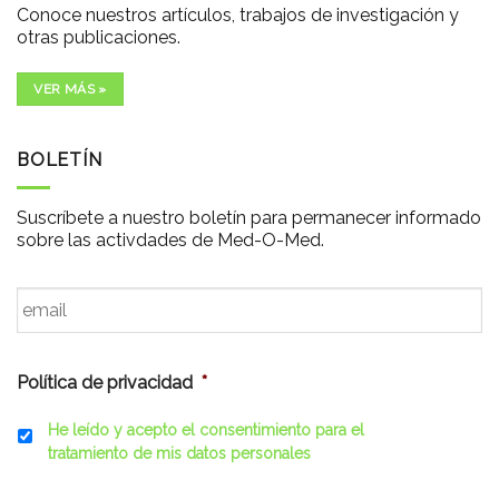
Conoce nuestros artículos, trabajos de investigación y
otras publicaciones.
VER MÁS »
BOLETÍN
Suscríbete a nuestro boletín para permanecer informado
sobre las activdades de Med-O-Med.
Email
*
Política de privacidad
*
He leído y acepto el consentimiento para el
tratamiento de mis datos personales