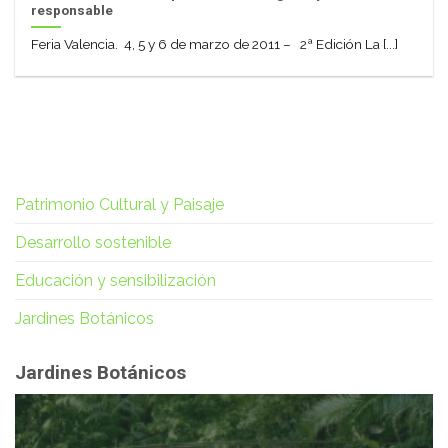
responsable
Feria Valencia. 4, 5 y 6 de marzo de 2011 – 2ª Edición La [...]
Patrimonio Cultural y Paisaje
Desarrollo sostenible
Educación y sensibilización
Jardines Botánicos
Jardines Botánicos