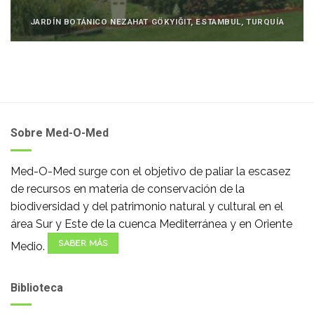
JARDÍN BOTÁNICO NEZAHAT GÖKYIĞIT, ESTAMBUL, TURQUÍA
Sobre Med-O-Med
Med-O-Med surge con el objetivo de paliar la escasez
de recursos en materia de conservación de la
biodiversidad y del patrimonio natural y cultural en el
área Sur y Este de la cuenca Mediterránea y en Oriente
SABER MÁS
Medio.
Biblioteca