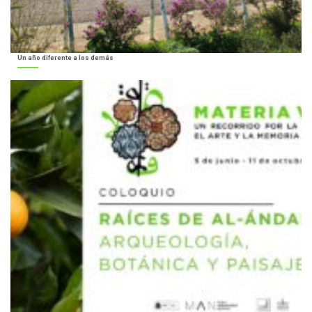
Un año diferente a los demás