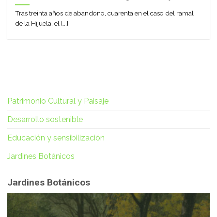
Tras treinta años de abandono, cuarenta en el caso del ramal
de la Hijuela, el [...]
Patrimonio Cultural y Paisaje
Desarrollo sostenible
Educación y sensibilización
Jardines Botánicos
Jardines Botánicos