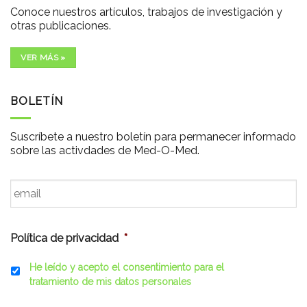
Conoce nuestros artículos, trabajos de investigación y
otras publicaciones.
VER MÁS »
BOLETÍN
Suscríbete a nuestro boletín para permanecer informado
sobre las activdades de Med-O-Med.
Email
*
Política de privacidad
*
He leído y acepto el consentimiento para el
tratamiento de mis datos personales