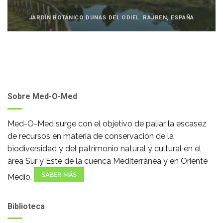
JARDÍN BOTÁNICO DUNAS DEL ODIEL. RAJBEN, ESPAÑA
Sobre Med-O-Med
Med-O-Med surge con el objetivo de paliar la escasez
de recursos en materia de conservación de la
biodiversidad y del patrimonio natural y cultural en el
área Sur y Este de la cuenca Mediterránea y en Oriente
SABER MÁS
Medio.
Biblioteca