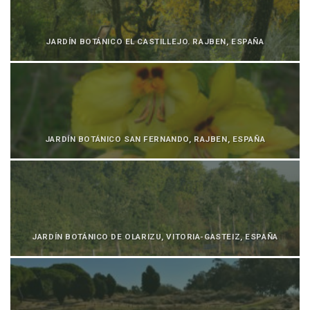
JARDÍN BOTÁNICO EL CASTILLEJO. RAJBEN, ESPAÑA
JARDÍN BOTÁNICO SAN FERNANDO, RAJBEN, ESPAÑA
JARDÍN BOTÁNICO DE OLARIZU, VITORIA-GASTEIZ, ESPAÑA