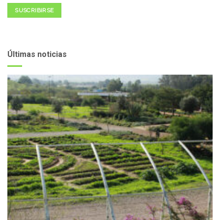
SUSCRIBIRSE
Últimas noticias