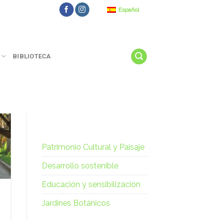
Español
BIBLIOTECA
Patrimonio Cultural y Paisaje
Desarrollo sostenible
Educación y sensibilización
Jardines Botánicos