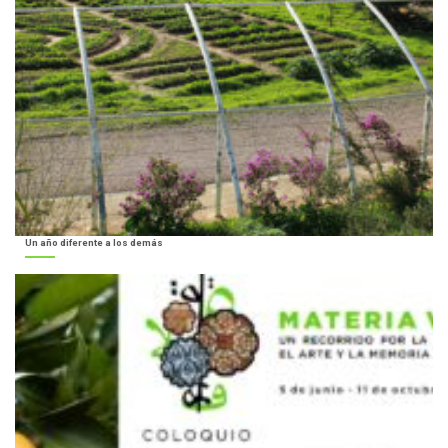
Un año diferente a los demás