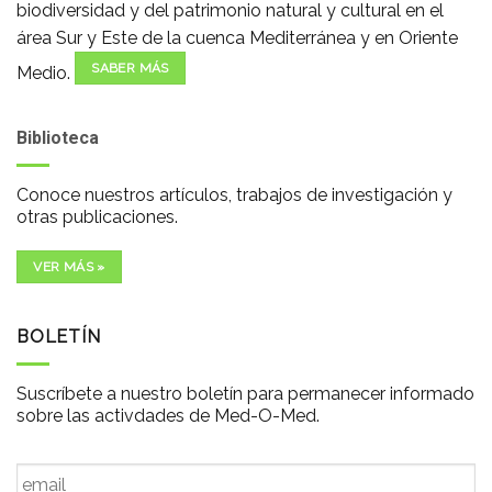
biodiversidad y del patrimonio natural y cultural en el
área Sur y Este de la cuenca Mediterránea y en Oriente
SABER MÁS
Medio.
Biblioteca
Conoce nuestros artículos, trabajos de investigación y
otras publicaciones.
VER MÁS »
BOLETÍN
Suscríbete a nuestro boletín para permanecer informado
sobre las activdades de Med-O-Med.
Email
*