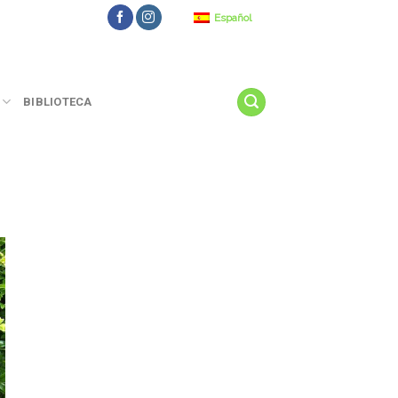
Español
BIBLIOTECA