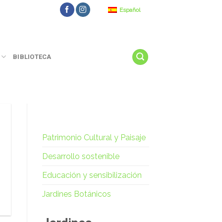
Español
BIBLIOTECA
Patrimonio Cultural y Paisaje
Desarrollo sostenible
Educación y sensibilización
Jardines Botánicos