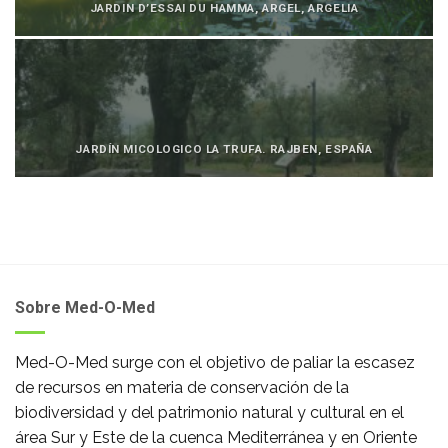
JARDIN D’ESSAI DU HAMMA, ARGEL, ARGELIA
JARDÍN MICOLOGICO LA TRUFA. RAJBEN, ESPAÑA
Sobre Med-O-Med
Med-O-Med surge con el objetivo de paliar la escasez
de recursos en materia de conservación de la
biodiversidad y del patrimonio natural y cultural en el
área Sur y Este de la cuenca Mediterránea y en Oriente