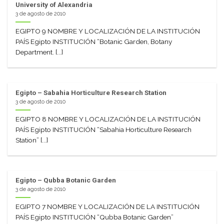
University of Alexandria
3 de agosto de 2010
EGIPTO 9 NOMBRE Y LOCALIZACIÓN DE LA INSTITUCIÓN
PAÍS Egipto INSTITUCIÓN “Botanic Garden, Botany
Department. [...]
Egipto – Sabahia Horticulture Research Station
3 de agosto de 2010
EGIPTO 8 NOMBRE Y LOCALIZACIÓN DE LA INSTITUCIÓN
PAÍS Egipto INSTITUCIÓN “Sabahia Horticulture Research
Station” [...]
Egipto – Qubba Botanic Garden
3 de agosto de 2010
EGIPTO 7 NOMBRE Y LOCALIZACIÓN DE LA INSTITUCIÓN
PAÍS Egipto INSTITUCIÓN “Qubba Botanic Garden”