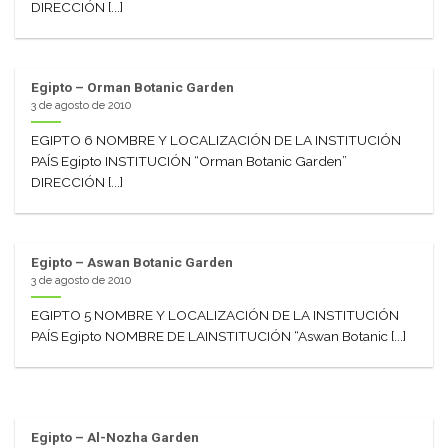
DIRECCIÓN [...]
Egipto – Orman Botanic Garden
3 de agosto de 2010
EGIPTO 6 NOMBRE Y LOCALIZACIÓN DE LA INSTITUCIÓN
PAÍS Egipto INSTITUCIÓN “Orman Botanic Garden”
DIRECCIÓN [...]
Egipto – Aswan Botanic Garden
3 de agosto de 2010
EGIPTO 5 NOMBRE Y LOCALIZACIÓN DE LA INSTITUCIÓN
PAÍS Egipto NOMBRE DE LAINSTITUCIÓN “Aswan Botanic [...]
Egipto – Al-Nozha Garden