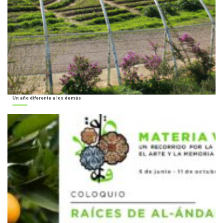
Un año diferente a los demás