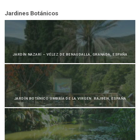
Jardines Botánicos
JARDÍN NAZARÍ – VÉLEZ DE BENAUDALLA, GRANADA, ESPAÑA
JARDÍN BOTÁNICO UMBRÍA DE LA VIRGEN. RAJBEN, ESPAÑA