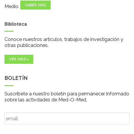
SABER MÁS
Medio.
Biblioteca
Conoce nuestros artículos, trabajos de investigación y
otras publicaciones.
VER MÁS »
BOLETÍN
Suscríbete a nuestro boletín para permanecer informado
sobre las activdades de Med-O-Med.
Email
*