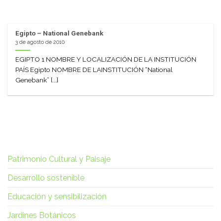
Egipto – National Genebank
3 de agosto de 2010
EGIPTO 1 NOMBRE Y LOCALIZACIÓN DE LA INSTITUCIÓN
PAÍS Egipto NOMBRE DE LAINSTITUCIÓN “National
Genebank” [...]
Patrimonio Cultural y Paisaje
Desarrollo sostenible
Educación y sensibilización
Jardines Botánicos