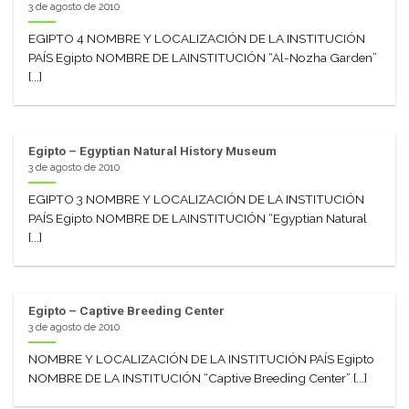
3 de agosto de 2010
EGIPTO 4 NOMBRE Y LOCALIZACIÓN DE LA INSTITUCIÓN
PAÍS Egipto NOMBRE DE LAINSTITUCIÓN “Al-Nozha Garden”
[...]
Egipto – Egyptian Natural History Museum
3 de agosto de 2010
EGIPTO 3 NOMBRE Y LOCALIZACIÓN DE LA INSTITUCIÓN
PAÍS Egipto NOMBRE DE LAINSTITUCIÓN “Egyptian Natural
[...]
Egipto – Captive Breeding Center
3 de agosto de 2010
NOMBRE Y LOCALIZACIÓN DE LA INSTITUCIÓN PAÍS Egipto
NOMBRE DE LA INSTITUCIÓN “Captive Breeding Center” [...]