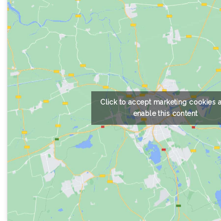
Click to accept marketing cookies 
enable this content