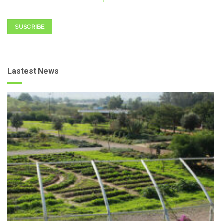
SUSCRIBE
Lastest News