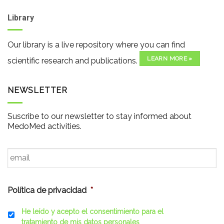
Library
Our library is a live repository where you can find
LEARN MORE »
scientific research and publications.
NEWSLETTER
Suscribe to our newsletter to stay informed about
MedoMed activities.
Email
*
Política de privacidad
*
He leído y acepto el consentimiento para el
tratamiento de mis datos personales