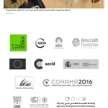
A partnership for social and environmental regeneration