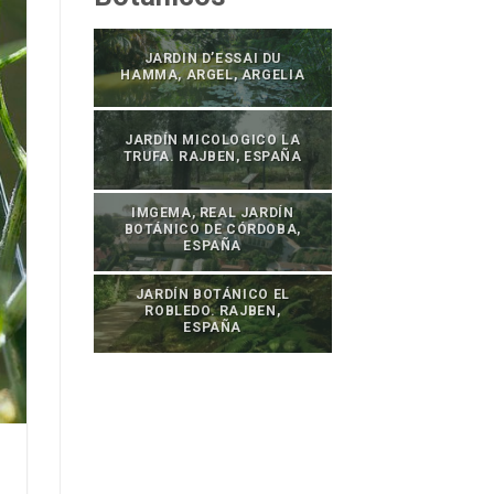
JARDIN D’ESSAI DU
HAMMA, ARGEL, ARGELIA
JARDÍN MICOLOGICO LA
TRUFA. RAJBEN, ESPAÑA
IMGEMA, REAL JARDÍN
BOTÁNICO DE CÓRDOBA,
ESPAÑA
JARDÍN BOTÁNICO EL
ROBLEDO. RAJBEN,
ESPAÑA