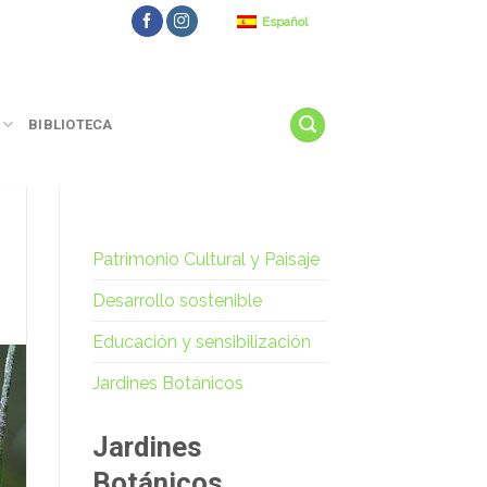
Español
BIBLIOTECA
Patrimonio Cultural y Paisaje
Desarrollo sostenible
Educación y sensibilización
Jardines Botánicos
Jardines
Botánicos