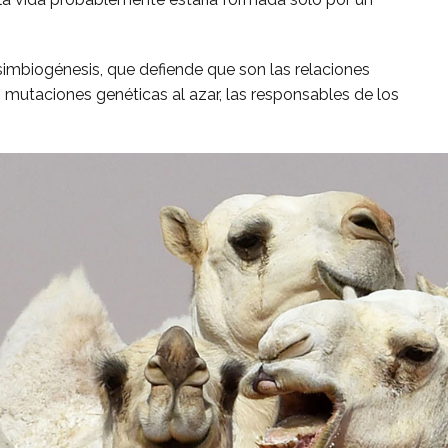
 simbiogénesis, que defiende que son las relaciones
 mutaciones genéticas al azar, las responsables de los