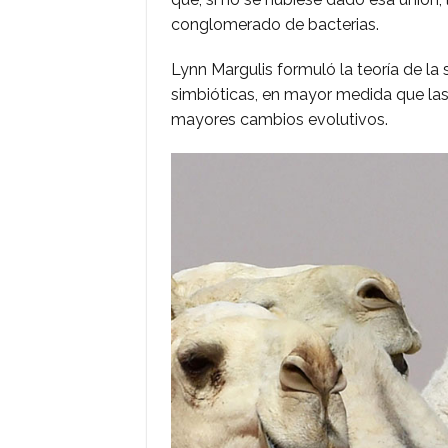
conglomerado de bacterias.
Lynn Margulis formuló la teoría de la
simbióticas, en mayor medida que las
mayores cambios evolutivos.