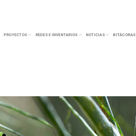
PROYECTOS
REDES E INVENTARIOS
NOTICIAS
BITÁCORAS