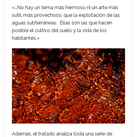
«…No hay un tema más hermoso ni un arte más
sutil, más provechoso, que la explotación de las
aguas subterráneas. Ellas son las que hacen
posible el cultivo del suelo y la vida de los
habitantes.»
Además, el tratado analiza toda una serie de