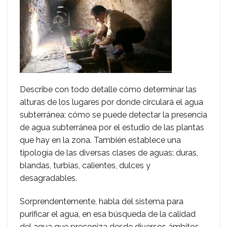
Describe con todo detalle cómo determinar las
alturas de los lugares por donde circulará el agua
subterránea; cómo se puede detectar la presencia
de agua subterránea por el estudio de las plantas
que hay en la zona. También establece una
tipología de las diversas clases de aguas: duras,
blandas, turbias, calientes, dulces y
desagradables.
Sorprendentemente, habla del sistema para
purificar el agua, en esa búsqueda de la calidad
del agua que preconiza desde diversos ámbitos