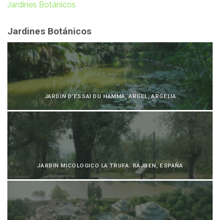
Jardines Botánicos
Jardines Botánicos
JARDIN D’ESSAI DU HAMMA, ARGEL, ARGELIA
JARDÍN MICOLOGICO LA TRUFA. RAJBEN, ESPAÑA