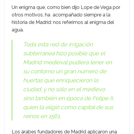
Un enigma que, como bien dijo Lope de Vega por
otros motivos, ha acompañado siempre a la
historia de Madrid: nos referimos al enigma del
agua.
Toda esta red de irrigación
subterránea hizo posible que el
Madrid medieval pudiera tener en
su contorno un gran número de
huertas que enriquecieron la
ciudad, y no sólo en el medievo
sino también en época de Felipe II,
quien la eligió como capital de sus
reinos en 1561.
Los árabes fundadores de Madrid aplicaron una