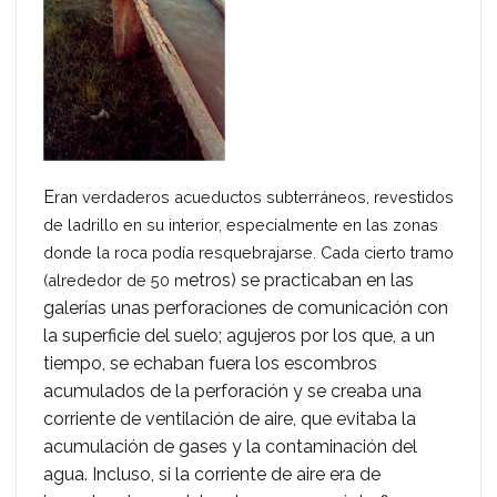
E
ran verdaderos acueductos subterráneos, revestidos
de ladrillo en su interior, especialmente en las zonas
donde la roca podía resquebrajarse. Cada cierto tramo
etros) se practicaban en las
(alrededor de 50 m
galerías unas perforaciones de comunicación con
la superficie del suelo; agujeros por los que, a un
tiempo, se echaban fuera los escombros
acumulados de la perforación y se creaba una
corriente de ventilación de aire, que evitaba la
acumulación de gases y la contaminación del
agua. Incluso, si la corriente de aire era de