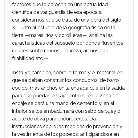
factores que lo colocan en una actualidad
científica de vanguardia de esa época si
consideramos que se trata de una obra del siglo
XI. Junto al estudio de la geografía física de la
tierra —mares, ríos y cordilleras—, analiza las
características del subsuelo por donde fluyen los
cauces subterráneos —dureza, arenosidad,
friabilidad etc.—
Instruye, también, sobre la forma y el material en
que se deben construir los conductos: de barro
cocido, más anchos en la entrada que en la salida,
para que puedan encajar entre sí; en la zona de
encaje se dará una mano de cemento y, en el
interior, se los embadurnará con sebo de buey o
aceite de oliva para endurecerlos. Da
instrucciones sobre las medidas de prevención y
la vestimenta de los poceros, anticipándose en