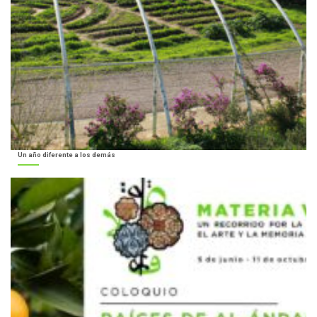
Un año diferente a los demás