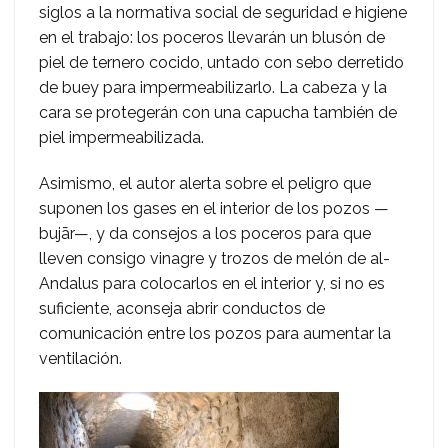
siglos a la normativa social de seguridad e higiene
en el trabajo: los poceros llevarán un blusón de
piel de ternero cocido, untado con sebo derretido
de buey para impermeabilizarlo. La cabeza y la
cara se protegerán con una capucha también de
piel impermeabilizada.
Asimismo, el autor alerta sobre el peligro que
suponen los gases en el interior de los pozos —
bujār—, y da consejos a los poceros para que
lleven consigo vinagre y trozos de melón de al-
Andalus para colocarlos en el interior y, si no es
suficiente, aconseja abrir conductos de
comunicación entre los pozos para aumentar la
ventilación.