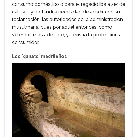
consumo doméstico o para el regadío iba a ser de
calidad, y no tendría necesidad de acudir con su
reclamación, las autoridades de la administración
musulmana, pues por aquel entonces, como
veremos más adelante, ya existía la protección al
consumidor.
Los ‘qanats’ madrileños