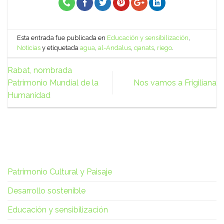
Esta entrada fue publicada en
Educación y sensibilización
,
Noticias
y etiquetada
agua
,
al-Andalus
,
qanats
,
riego
.
Rabat, nombrada
Patrimonio Mundial de la
Nos vamos a Frigiliana
Humanidad
Patrimonio Cultural y Paisaje
Desarrollo sostenible
Educación y sensibilización