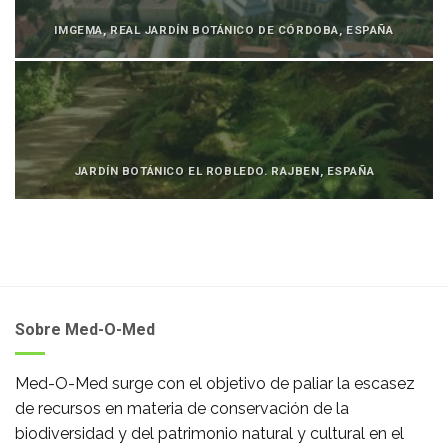
IMGEMA, REAL JARDÍN BOTÁNICO DE CÓRDOBA, ESPAÑA
JARDÍN BOTÁNICO EL ROBLEDO. RAJBEN, ESPAÑA
Sobre Med-O-Med
Med-O-Med surge con el objetivo de paliar la escasez
de recursos en materia de conservación de la
biodiversidad y del patrimonio natural y cultural en el