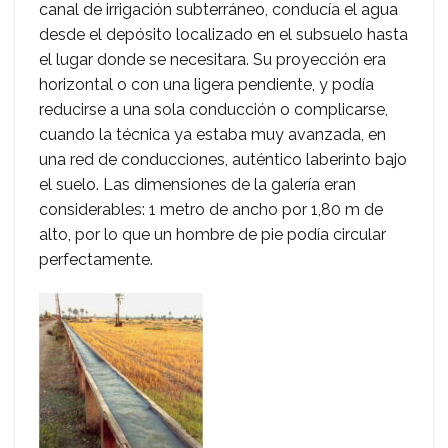
canal de irrigación subterráneo, conducía el agua
desde el depósito localizado en el subsuelo hasta
el lugar donde se necesitara. Su proyección era
horizontal o con una ligera pendiente, y podía
reducirse a una sola conducción o complicarse,
cuando la técnica ya estaba muy avanzada, en
una red de conducciones, auténtico laberinto bajo
el suelo. Las dimensiones de la galería eran
considerables: 1 metro de ancho por 1,80 m de
alto, por lo que un hombre de pie podía circular
perfectamente.