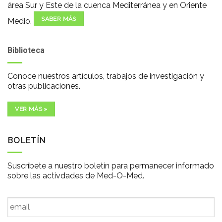
área Sur y Este de la cuenca Mediterránea y en Oriente
SABER MÁS
Medio.
Biblioteca
Conoce nuestros artículos, trabajos de investigación y
otras publicaciones.
VER MÁS »
BOLETÍN
Suscríbete a nuestro boletín para permanecer informado
sobre las activdades de Med-O-Med.
Email
*