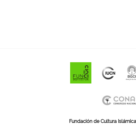
Fundación de Cultura Islámica