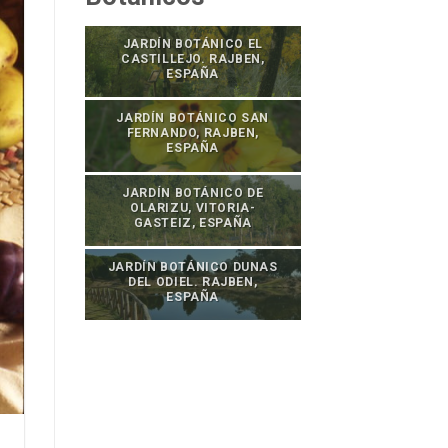
JARDÍN BOTÁNICO EL
CASTILLEJO. RAJBEN,
ESPAÑA
JARDÍN BOTÁNICO SAN
FERNANDO, RAJBEN,
ESPAÑA
JARDÍN BOTÁNICO DE
OLARIZU, VITORIA-
GASTEIZ, ESPAÑA
JARDÍN BOTÁNICO DUNAS
DEL ODIEL. RAJBEN,
ESPAÑA