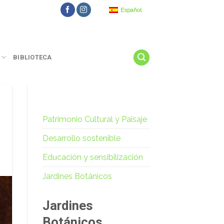
Español
BIBLIOTECA
Patrimonio Cultural y Paisaje
Desarrollo sostenible
Educación y sensibilización
Jardines Botánicos
Jardines
Botánicos