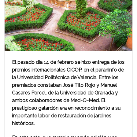
El pasado día 14 de febrero se hizo entrega de los
premios internacionales CICOP, en el paraninfo de
la Universidad Politécnica de Valencia. Entre los
premiados constaban José Tito Rojo y Manuel
Casares Porcel, de la Universidad de Granada y
ambos colaboradores de Med-O-Med. El
prestigioso galardón era en reconocimiento a su
importante labor de restauración de jardines
históricos.