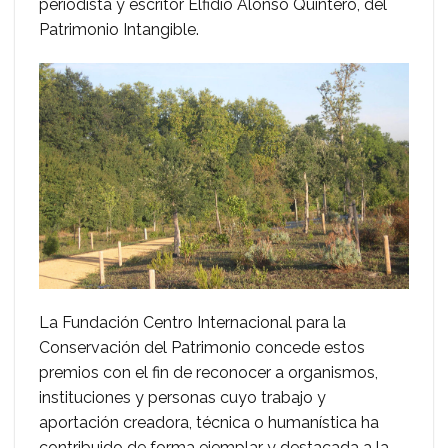
periodista y escritor Elfidio Alonso Quintero, del
Patrimonio Intangible.
La Fundación Centro Internacional para la
Conservación del Patrimonio concede estos
premios con el fin de reconocer a organismos,
instituciones y personas cuyo trabajo y
aportación creadora, técnica o humanística ha
contribuido de forma ejemplar y destacada a la