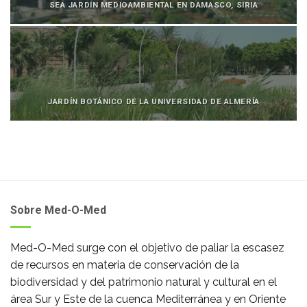
SEA JARDÍN MEDIOAMBIENTAL EN DAMASCO, SIRIA
JARDÍN BOTÁNICO DE LA UNIVERSIDAD DE ALMERÍA
Sobre Med-O-Med
Med-O-Med surge con el objetivo de paliar la escasez
de recursos en materia de conservación de la
biodiversidad y del patrimonio natural y cultural en el
área Sur y Este de la cuenca Mediterránea y en Oriente