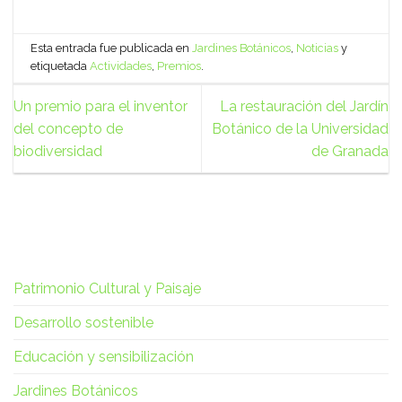
Esta entrada fue publicada en
Jardines Botánicos
,
Noticias
y
etiquetada
Actividades
,
Premios
.
Un premio para el inventor
La restauración del Jardín
del concepto de
Botánico de la Universidad
biodiversidad
de Granada
Patrimonio Cultural y Paisaje
Desarrollo sostenible
Educación y sensibilización
Jardines Botánicos