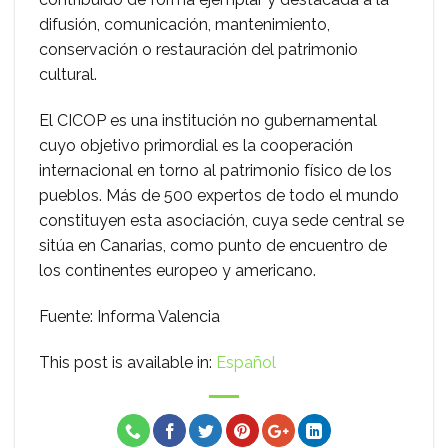
difusión, comunicación, mantenimiento,
conservación o restauración del patrimonio
cultural.
El CICOP es una institución no gubernamental
cuyo objetivo primordial es la cooperación
internacional en torno al patrimonio físico de los
pueblos. Más de 500 expertos de todo el mundo
constituyen esta asociación, cuya sede central se
sitúa en Canarias, como punto de encuentro de
los continentes europeo y americano.
Fuente: Informa Valencia
This post is available in:
Español