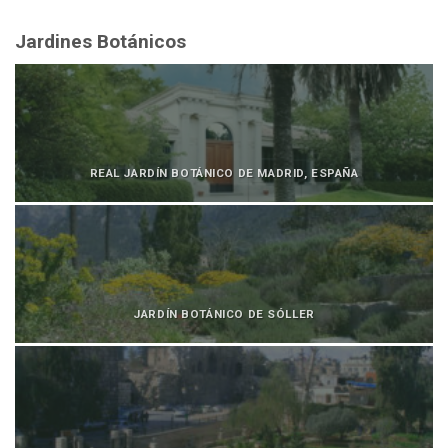
Jardines Botánicos
REAL JARDÍN BOTÁNICO DE MADRID, ESPAÑA
JARDÍN BOTÁNICO DE SÓLLER