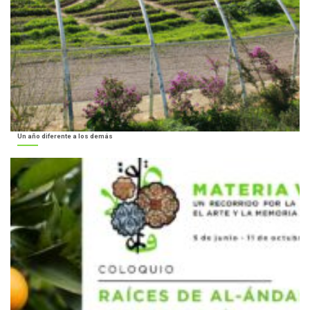
Un año diferente a los demás