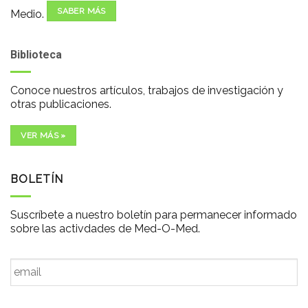
SABER MÁS
Medio.
Biblioteca
Conoce nuestros artículos, trabajos de investigación y
otras publicaciones.
VER MÁS »
BOLETÍN
Suscríbete a nuestro boletín para permanecer informado
sobre las activdades de Med-O-Med.
Email
*