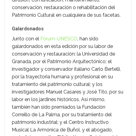
conservación, restauración o rehabilitación del
Patrimonio Cultural en cualquiera de sus facetas.
Galardonados
Junto con el
Fórum-UNESCO
, han sido
galardonados en esta edición por su labor de
conservación y restauración: la Universidad de
Granada, por el Patrimonio Arquitectónico; el
investigador y conservador italiano Carlo Bertelli,
por la trayectoria humana y profesional en su
tratamiento del patrimonio cultural; y los
investigadores Manuel Casares y José Tito, por su
labor en los jardines históricos. Así mismo,
también han sido premiados la Fundación
Correillo de La Palma, por su tratamiento del
patrimonio industrial; y el Centro Instructivo
Musical La Armónica de Buñol, y el abogado,