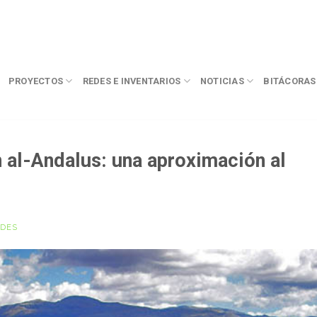
PROYECTOS
REDES E INVENTARIOS
NOTICIAS
BITÁCORAS
 al-Andalus: una aproximación al
DES