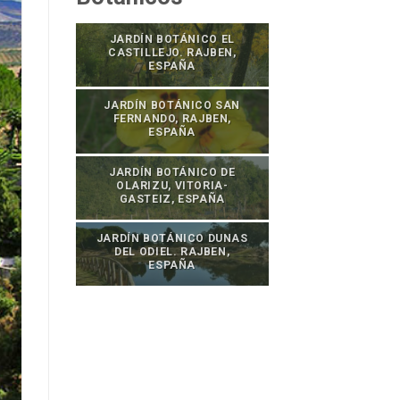
JARDÍN BOTÁNICO EL
CASTILLEJO. RAJBEN,
ESPAÑA
JARDÍN BOTÁNICO SAN
FERNANDO, RAJBEN,
ESPAÑA
JARDÍN BOTÁNICO DE
OLARIZU, VITORIA-
GASTEIZ, ESPAÑA
JARDÍN BOTÁNICO DUNAS
DEL ODIEL. RAJBEN,
ESPAÑA