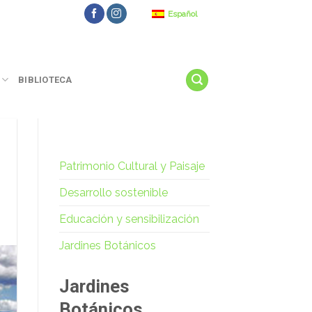
Español
BIBLIOTECA
Patrimonio Cultural y Paisaje
Desarrollo sostenible
Educación y sensibilización
Jardines Botánicos
Jardines
Botánicos