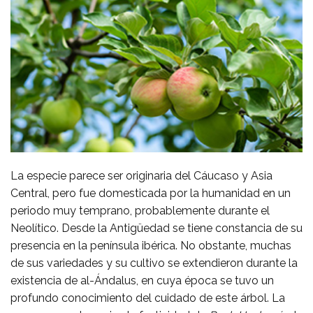
La especie parece ser originaria del Cáucaso y Asia
Central, pero fue domesticada por la humanidad en un
periodo muy temprano, probablemente durante el
Neolítico. Desde la Antigüedad se tiene constancia de su
presencia en la península ibérica. No obstante, muchas
de sus variedades y su cultivo se extendieron durante la
existencia de al-Ándalus, en cuya época se tuvo un
profundo conocimiento del cuidado de este árbol. La