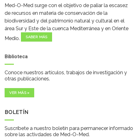
Med-O-Med surge con el objetivo de paliar la escasez
de recursos en materia de conservación de la
biodiversidad y del patrimonio natural y cultural en el
área Sur y Este de la cuenca Mediterránea y en Oriente
SABER MÁS
Medio.
Biblioteca
Conoce nuestros artículos, trabajos de investigación y
otras publicaciones.
VER MÁS »
BOLETÍN
Suscríbete a nuestro boletín para permanecer informado
sobre las activdades de Med-O-Med.