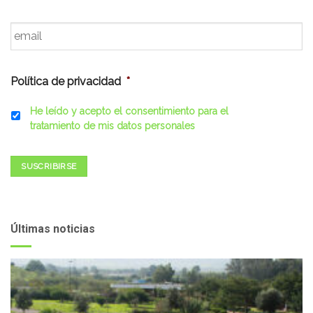
Email
*
Política de privacidad
*
He leído y acepto el consentimiento para el
tratamiento de mis datos personales
SUSCRIBIRSE
Últimas noticias