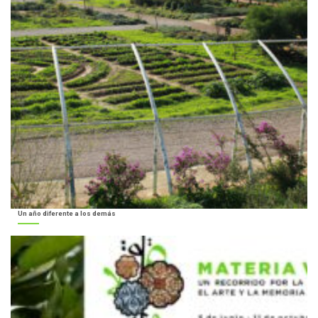
Un año diferente a los demás