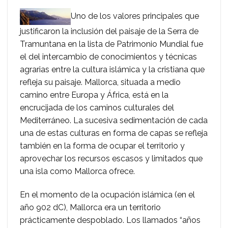
Uno de los valores principales que
justificaron la inclusión del paisaje de la Serra de
Tramuntana en la lista de Patrimonio Mundial fue
el del intercambio de conocimientos y técnicas
agrarias entre la cultura islámica y la cristiana que
refleja su paisaje. Mallorca, situada a medio
camino entre Europa y África, está en la
encrucijada de los caminos culturales del
Mediterráneo. La sucesiva sedimentación de cada
una de estas culturas en forma de capas se refleja
también en la forma de ocupar el territorio y
aprovechar los recursos escasos y limitados que
una isla como Mallorca ofrece.
En el momento de la ocupación islámica (en el
año 902 dC), Mallorca era un territorio
prácticamente despoblado. Los llamados “años