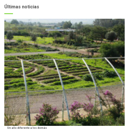
Últimas noticias
Un año diferente a los demás