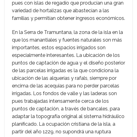
pues con islas de regadío que producían una gran
variedad de hortalizas que abastecían a las
familias y permitían obtener ingresos económicos.
En la Serra de Tramuntana, la zona de la isla en la
que los manantiales y fuentes naturales son más
importantes, estos espacios irrigados son
especialmente interesantes. La ubicación de los
puntos de captación de agua y el diseño posterior
de las parcelas irrigadas es la que condiciona la
ubicación de las alquerías y rafals, siempre por
encima de las acequias para no perder parcelas
irrigadas. Los fondos de valle y las laderas son
pues trabajadas intensamente cerca de los
puntos de captación, a través de bancales, para
adaptar la topografía original al sistema hidráulico
planificado. La ocupación cristiana de la isla, a
partir del año 1229, no supondrá una ruptura