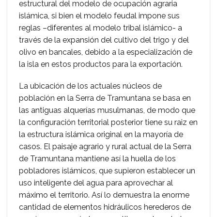
estructural del modelo de ocupación agraria
islámica, si bien el modelo feudal impone sus
reglas –diferentes al modelo tribal islámico- a
través de la expansión del cultivo del trigo y del
olivo en bancales, debido a la especialización de
la isla en estos productos para la exportación.
La ubicación de los actuales núcleos de
población en la Serra de Tramuntana se basa en
las antiguas alquerías musulmanas, de modo que
la configuración territorial posterior tiene su raiz en
la estructura islámica original en la mayoría de
casos. El paisaje agrario y rural actual de la Serra
de Tramuntana mantiene así la huella de los
pobladores islámicos, que supieron establecer un
uso inteligente del agua para aprovechar al
máximo el territorio. Así lo demuestra la enorme
cantidad de elementos hidráulicos herederos de