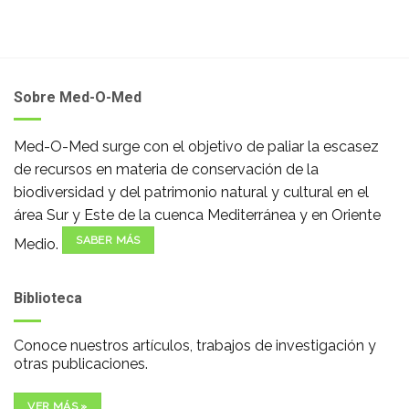
Sobre Med-O-Med
Med-O-Med surge con el objetivo de paliar la escasez
de recursos en materia de conservación de la
biodiversidad y del patrimonio natural y cultural en el
área Sur y Este de la cuenca Mediterránea y en Oriente
SABER MÁS
Medio.
Biblioteca
Conoce nuestros artículos, trabajos de investigación y
otras publicaciones.
VER MÁS »