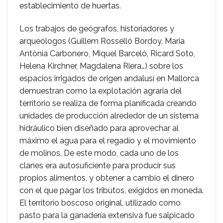
establecimiento de huertas.
Los trabajos de geógrafos, historiadores y
arqueólogos (Guillem Rosselló Bordoy, Maria
Antònia Carbonero, Miquel Barceló, Ricard Soto,
Helena Kirchner, Magdalena Riera…) sobre los
espacios irrigados de origen andalusí en Mallorca
demuestran como la explotación agraria del
territorio se realiza de forma planificada creando
unidades de producción alrededor de un sistema
hidráulico bien diseñado para aprovechar al
máximo el agua para el regadío y el movimiento
de molinos. De este modo, cada uno de los
clanes era autosuficiente para producir sus
propios alimentos, y obtener a cambio el dinero
con el que pagar los tributos, exigidos en moneda.
El territorio boscoso original, utilizado como
pasto para la ganadería extensiva fue salpicado