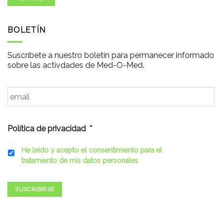
BOLETÍN
Suscríbete a nuestro boletín para permanecer informado
sobre las activdades de Med-O-Med.
Email
*
Política de privacidad
*
He leído y acepto el consentimiento para el
tratamiento de mis datos personales
SUSCRIBIRSE